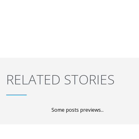
RELATED STORIES
Some posts previews...