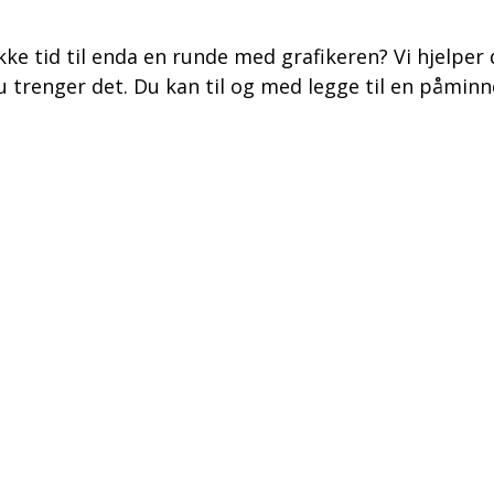
ikke tid til enda en runde med grafikeren? Vi hjelper
trenger det. Du kan til og med legge til en påminne