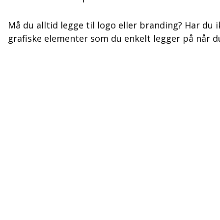
Må du alltid legge til logo eller branding? Har du 
grafiske elementer som du enkelt legger på når du 