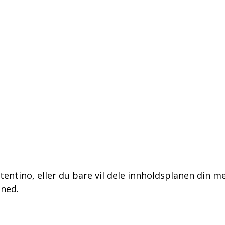
tentino, eller du bare vil dele innholdsplanen din m
 ned.