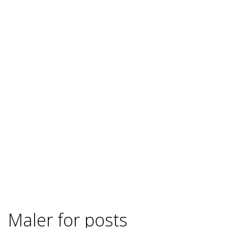
Maler for posts