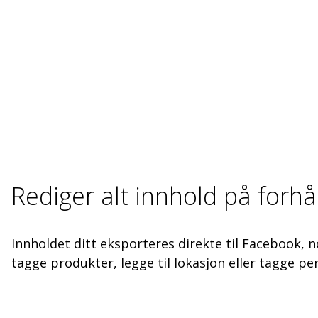
Rediger alt innhold på forh
Innholdet ditt eksporteres direkte til Facebook, 
tagge produkter, legge til lokasjon eller tagge pe