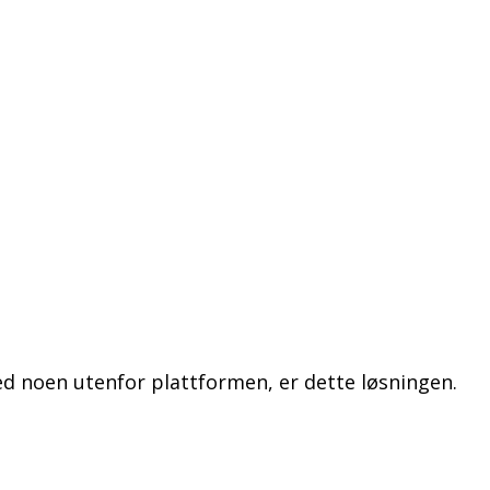
ed noen utenfor plattformen, er dette løsningen.