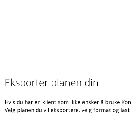
Eksporter planen din
Hvis du har en klient som ikke ønsker å bruke Kon
Velg planen du vil eksportere, velg format og last