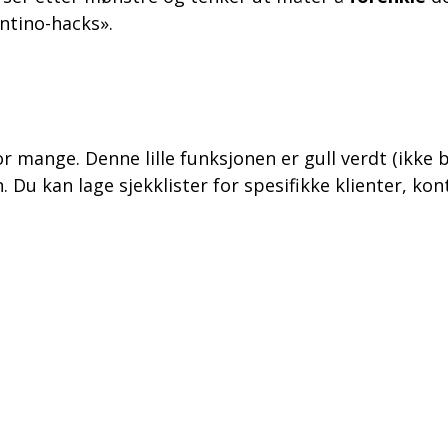
ntino-hacks».
r mange. Denne lille funksjonen er gull verdt (ikke 
. Du kan lage sjekklister for spesifikke klienter, kon