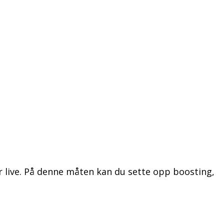
år live. På denne måten kan du sette opp boosting,