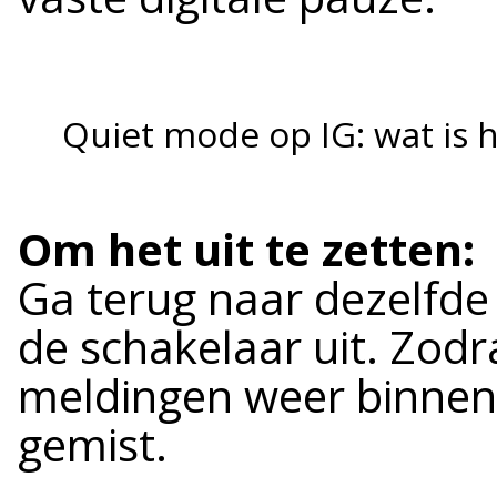
Quiet mode op IG: wat is he
Om het uit te zetten:
Ga terug naar dezelfde p
de schakelaar uit. Zodr
meldingen weer binnen e
gemist.