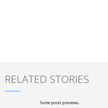
RELATED STORIES
Some posts previews...