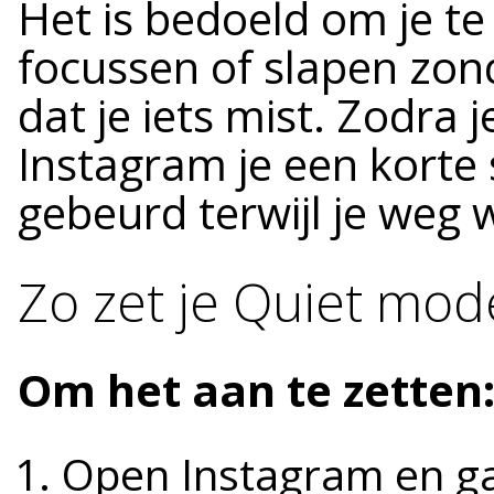
Het is bedoeld om je te
focussen of slapen zon
dat je iets mist. Zodra j
Instagram je een korte
gebeurd terwijl je weg 
Zo zet je Quiet mod
Om het aan te zetten
Open Instagram en ga