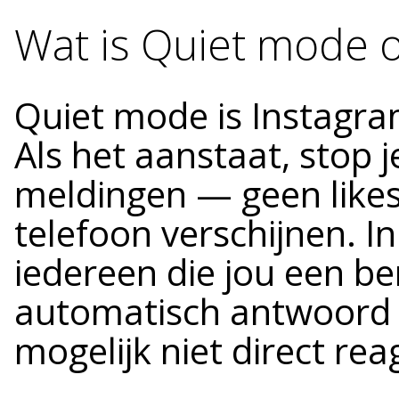
Wat is Quiet mode o
Quiet mode is Instagram
Als het aanstaat, stop
meldingen — geen likes
telefoon verschijnen. In
iedereen die jou een be
automatisch antwoord d
mogelijk niet direct rea