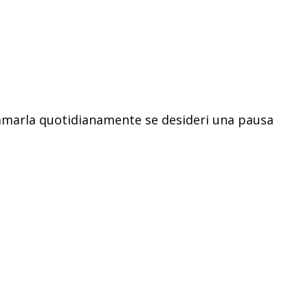
rammarla quotidianamente se desideri una pausa