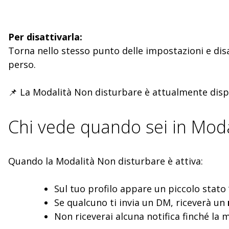
Per disattivarla:
Torna nello stesso punto delle impostazioni e disat
perso.
📌 La Modalità Non disturbare è attualmente dispo
Chi vede quando sei in Moda
Quando la Modalità Non disturbare è attiva:
Sul tuo profilo appare un piccolo stato
Se qualcuno ti invia un DM, riceverà un
Non riceverai alcuna notifica finché la 