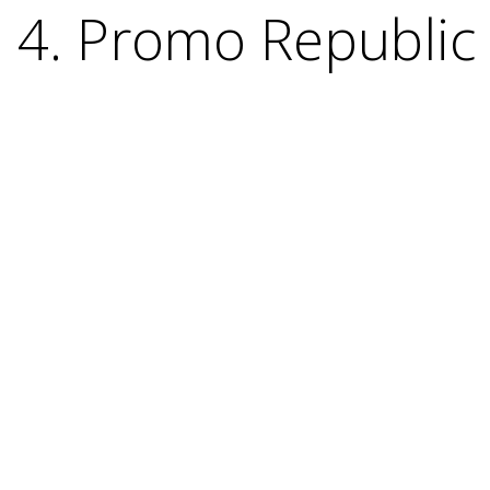
4. Promo Republic