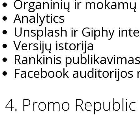
Organinių ir mokamų
Analytics
Unsplash ir Giphy int
Versijų istorija
Rankinis publikavimas
Facebook auditorijos 
4. Promo Republic