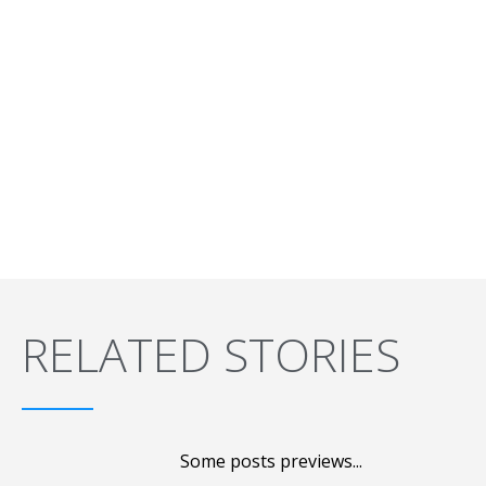
RELATED STORIES
Some posts previews...