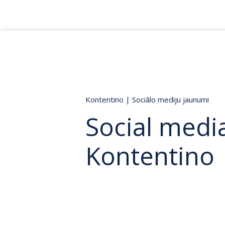
Kontentino
|
Sociālo mediju jaunumi
Social media
Kontentino