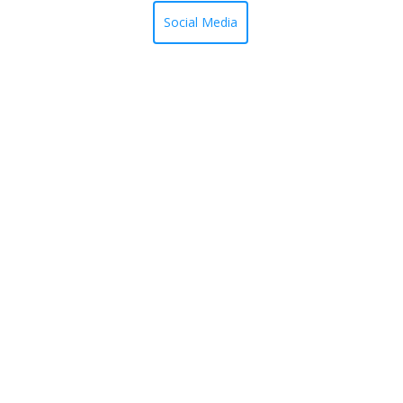
Social Media