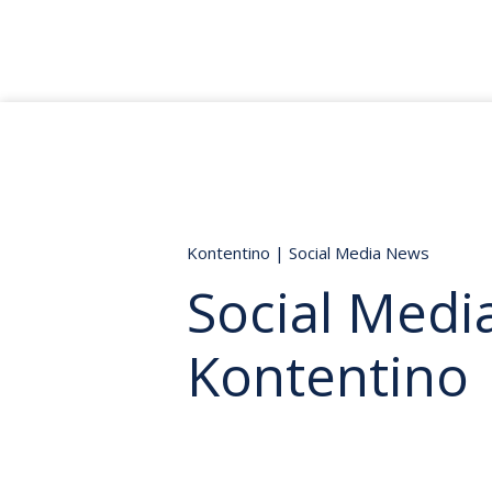
Kontentino
|
Social Media News
Social Media
Kontentino