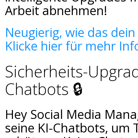
Arbeit abnehmen!
Neugierig, wie das dei
Klicke hier für mehr Inf
Sicherheits-Upgrad
Chatbots 🔒
Hey Social Media Mana
seine KI-Chatbots, um 