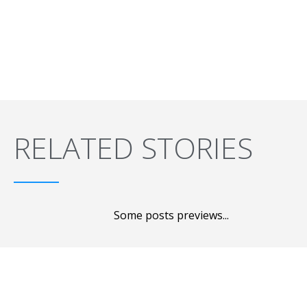
RELATED STORIES
Some posts previews...