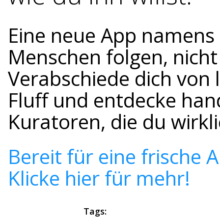
Eine neue App namens S
Menschen folgen, nicht
Verabschiede dich von 
Fluff und entdecke ha
Kuratoren, die du wirkl
Bereit für eine frische 
Klicke hier für mehr!
Tags: