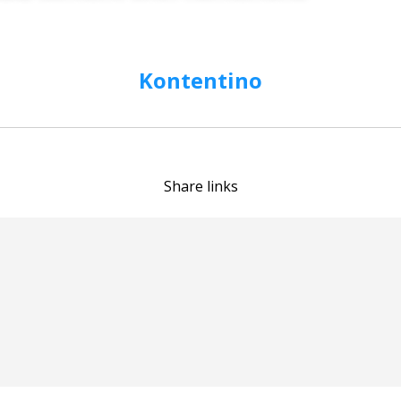
Kontentino
Share links