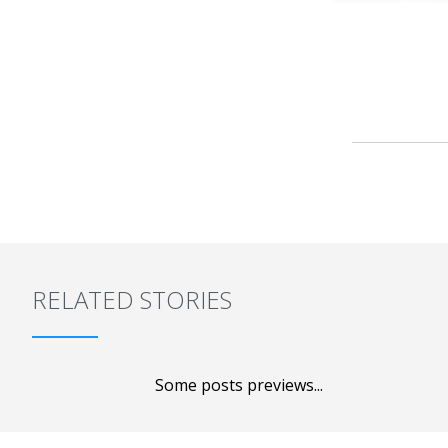
RELATED STORIES
Some posts previews...