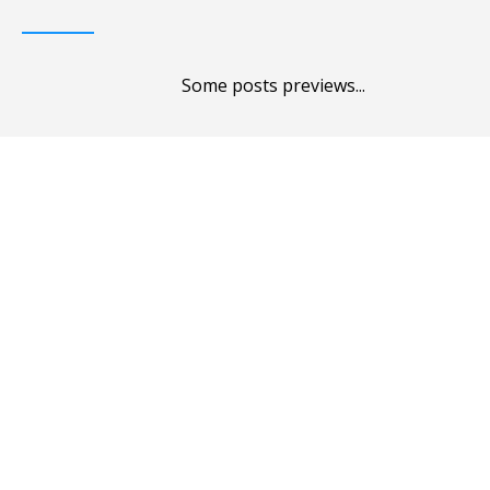
Some posts previews...