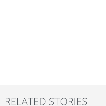
RELATED STORIES