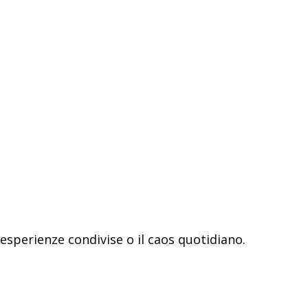
sperienze condivise o il caos quotidiano.