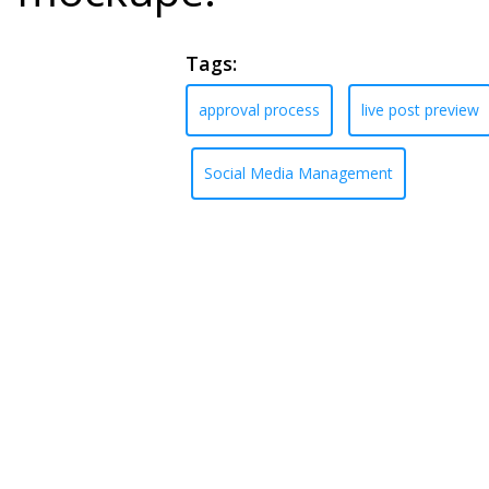
Tags:
approval process
live post preview
Social Media Management