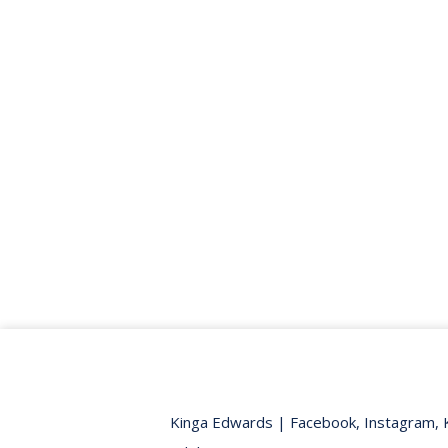
Kinga Edwards
|
Facebook
,
Instagram
,