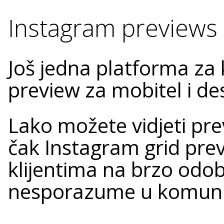
Instagram previews
Još jedna platforma za 
preview za mobitel i de
Lako možete vidjeti pre
čak Instagram grid prev
klijentima na brzo odobr
nesporazume u komunik