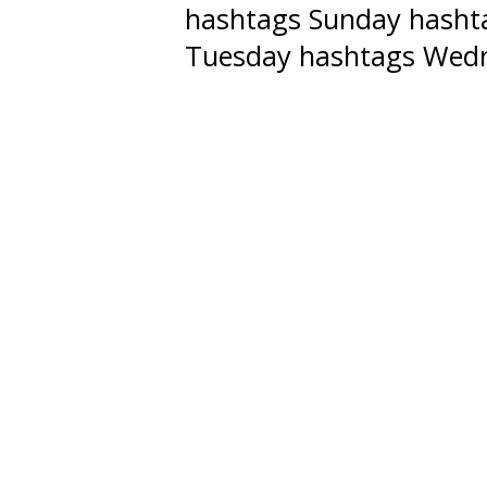
hashtags Sunday hasht
Tuesday hashtags Wed