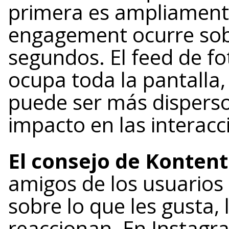
primera es ampliament
engagement ocurre sob
segundos. El feed de f
ocupa toda la pantalla
puede ser más disperso
impacto en las interacc
El consejo de Kontent
amigos de los usuarios
sobre lo que les gusta,
reaccionan. En Instagr