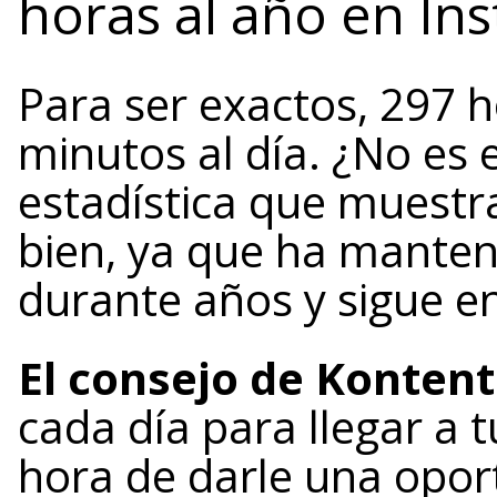
horas al año en In
Para ser exactos, 297 h
minutos al día. ¿No es
estadística que muestr
bien, ya que ha manteni
durante años y sigue en
El consejo de Kontent
cada día para llegar a t
hora de darle una opor