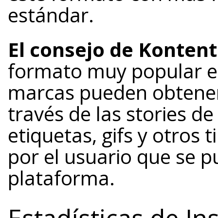
estándar.
El consejo de Kontent
formato muy popular en
marcas pueden obtener v
través de las stories d
etiquetas, gifs y otros
por el usuario que se 
plataforma.