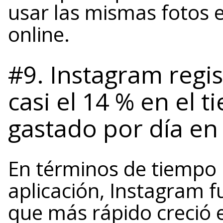
usar las mismas fotos 
online.
#9. Instagram regi
casi el 14 % en el
gastado por día en 
En términos de tiempo i
aplicación, Instagram f
que más rápido creció