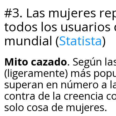
#3. Las mujeres re
todos los usuarios 
mundial (
Statista
)
Mito cazado
. Según la
(ligeramente) más popu
superan en número a la
contra de la creencia 
solo cosa de mujeres.