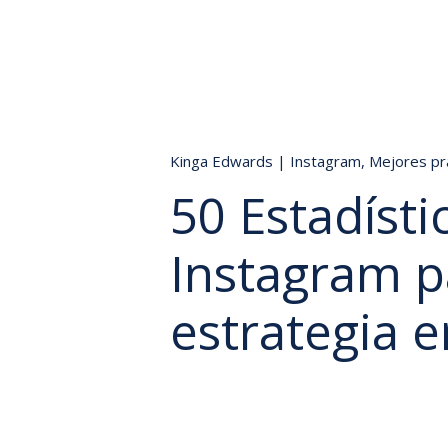
Kinga Edwards
|
Instagram
,
Mejores pr
50 Estadísti
Instagram p
estrategia 