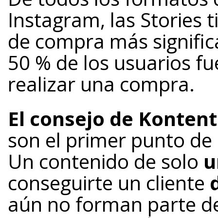
Instagram, las Stories 
de compra más signific
50 % de los usuarios fu
realizar una compra.
El consejo de Kontent
son el primer punto de
Un contenido de solo
u
conseguirte un cliente
aún no forman parte de