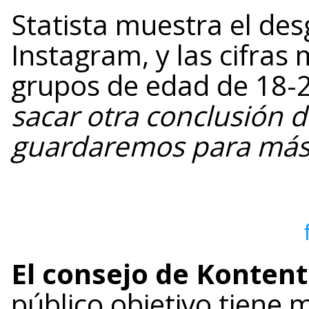
Statista muestra el de
Instagram, y las cifras
grupos de edad de 18-
sacar otra conclusión d
guardaremos para más
El consejo de Kontent
público objetivo tiene