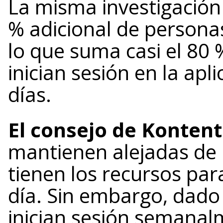
La misma investigación
% adicional de persona
lo que suma casi el 80 
inician sesión en la apl
días.
El consejo de Kontent
mantienen alejadas de
tienen los recursos para
día. Sin embargo, dado
inician sesión semanalm