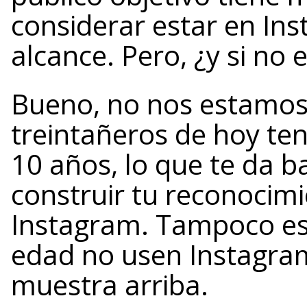
considerar estar en In
alcance. Pero, ¿y si no 
Bueno, no nos estamos
treintañeros de hoy te
10 años, lo que te da 
construir tu reconocim
Instagram. Tampoco es
edad no usen Instagra
muestra arriba.