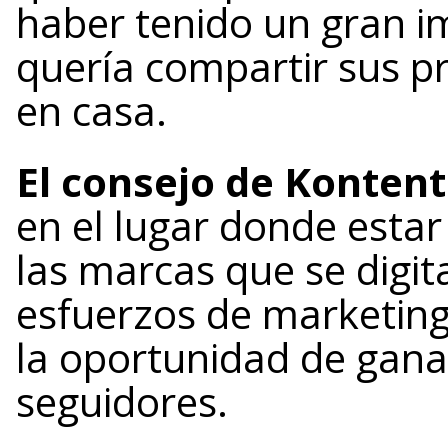
haber tenido un gran i
quería compartir sus p
en casa.
El consejo de Kontent
en el lugar donde esta
las marcas que se digita
esfuerzos de marketin
la oportunidad de gana
seguidores.