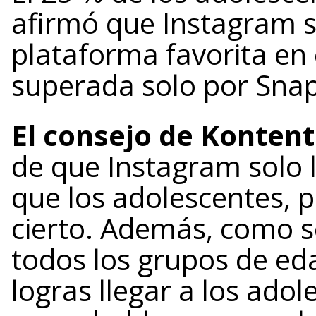
afirmó que Instagram s
plataforma favorita en 
superada solo por Snap
El consejo de Kontent
de que Instagram solo 
que los adolescentes, 
cierto. Además, como 
todos los grupos de eda
logras llegar a los ado