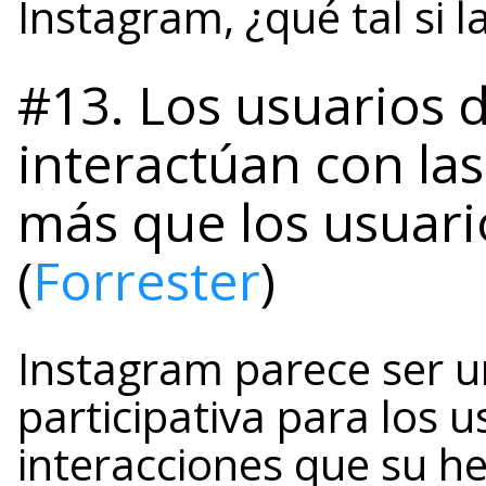
Instagram, ¿qué tal si 
#13. Los usuarios 
interactúan con la
más que los usuar
(
Forrester
)
Instagram parece ser 
participativa para los 
interacciones que su 