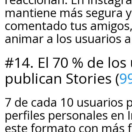
mantiene más segura y
comentado tus amigos, 
animar a los usuarios 
#14. El 70 % de los
publican Stories (
9
7 de cada 10 usuarios p
perfiles personales en
este formato con más f