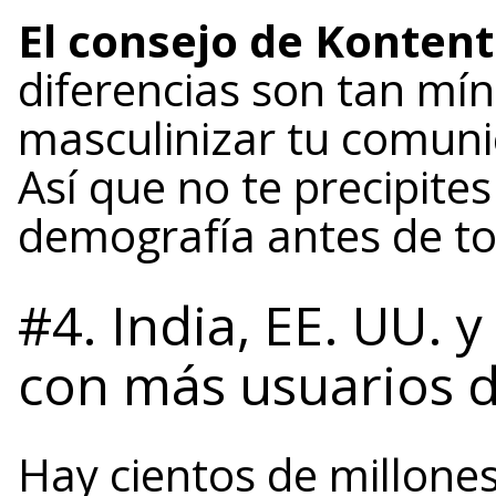
El consejo de Kontent
diferencias son tan mí
masculinizar tu comuni
Así que no te precipites
demografía antes de to
#4. India, EE. UU. y
con más usuarios d
Hay cientos de millone