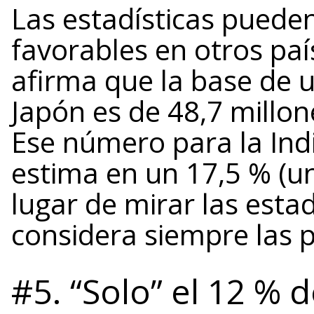
Las estadísticas puede
favorables en otros paí
afirma que la base de 
Japón es de 48,7 millon
Ese número para la Indi
estima en un 17,5 % (u
lugar de mirar las esta
considera siempre las 
#5. “Solo” el 12 % 