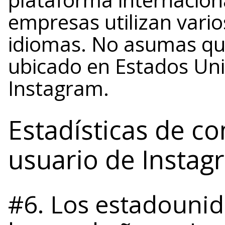
empresas utilizan vario
idiomas. No asumas que
ubicado en Estados Uni
Instagram.
Estadísticas de c
usuario de Instag
#6. Los estadounid