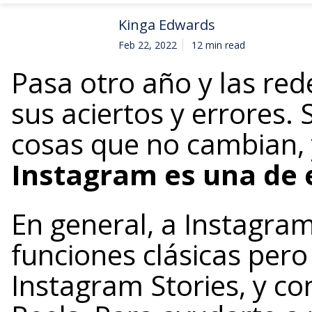
Kinga Edwards
Feb 22, 2022
12 min read
Pasa otro año y las red
sus aciertos y errores.
cosas que no cambian,
Instagram es una de 
En general, a Instagram
funciones clásicas pero
Instagram Stories, y c