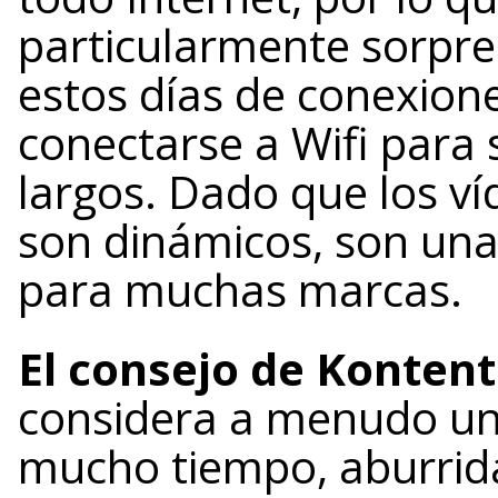
particularmente sorpr
estos días de conexione
conectarse a Wifi para 
largos. Dado que los 
son dinámicos, son una
para muchas marcas.
El consejo de Kontent
considera a menudo u
mucho tiempo, aburrida