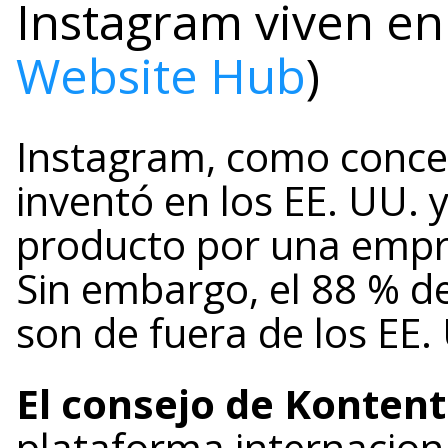
Instagram viven en 
Website Hub
)
Instagram, como conce
inventó en los EE. UU. 
producto por una empres
Sin embargo, el 88 % d
son de fuera de los EE.
El consejo de Kontent
plataforma internacion