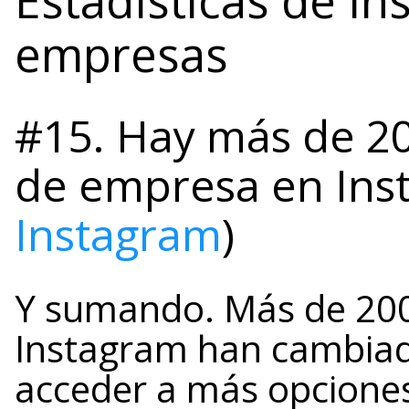
Estadísticas de I
empresas
#15. Hay más de 20
de empresa en Ins
Instagram
)
Y sumando. Más de 200
Instagram han cambiad
acceder a más opciones 