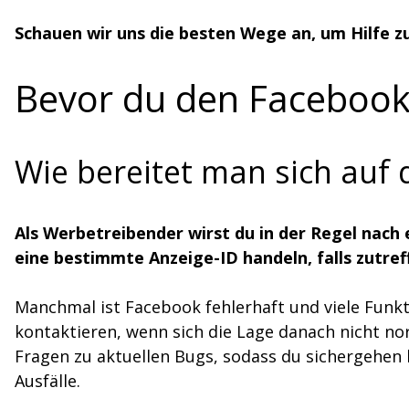
Schauen wir uns die besten Wege an, um Hilfe zu
Bevor du den Facebook
Wie bereitet man sich auf
Als Werbetreibender wirst du in der Regel nach
eine bestimmte Anzeige-ID handeln, falls zutref
Manchmal ist Facebook fehlerhaft und viele Funkt
kontaktieren, wenn sich die Lage danach nicht nor
Fragen zu aktuellen Bugs, sodass du sichergehen k
Ausfälle.