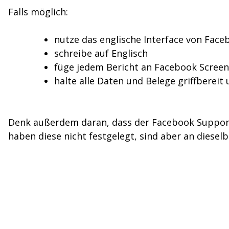
Falls möglich:
nutze das englische Interface von Face
schreibe auf Englisch
füge jedem Bericht an Facebook Screen
halte alle Daten und Belege griffberei
Denk außerdem daran, dass der Facebook Support
haben diese nicht festgelegt, sind aber an diese