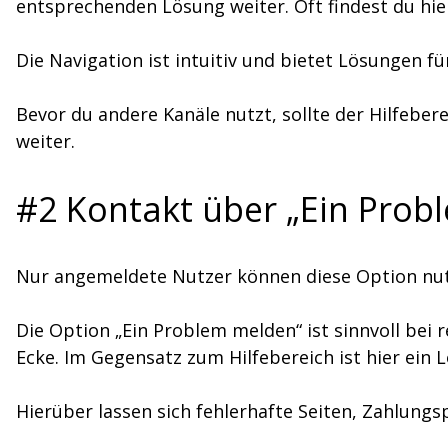
entsprechenden Lösung weiter. Oft findest du hie
Die Navigation ist intuitiv und bietet Lösungen 
Bevor du andere Kanäle nutzt, sollte der Hilfeberei
weiter.
#2 Kontakt über „Ein Prob
Nur angemeldete Nutzer können diese Option nutz
Die Option „Ein Problem melden“ ist sinnvoll bei 
Ecke. Im Gegensatz zum Hilfebereich ist hier ein L
Hierüber lassen sich fehlerhafte Seiten, Zahlung