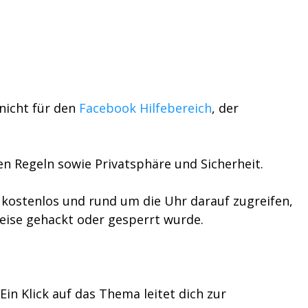
 nicht für den
Facebook Hilfebereich
, der
n Regeln sowie Privatsphäre und Sicherheit.
 kostenlos und rund um die Uhr darauf zugreifen,
weise gehackt oder gesperrt wurde.
Ein Klick auf das Thema leitet dich zur