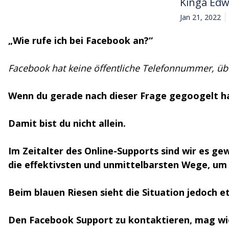
Kinga Ed
Jan 21, 2022
„Wie rufe ich bei Facebook an?“
Facebook hat keine öffentliche Telefonnummer, übe
Wenn du gerade nach dieser Frage gegoogelt ha
Damit bist du nicht allein.
Im Zeitalter des Online-Supports sind wir es g
die effektivsten und unmittelbarsten Wege, um 
Beim blauen Riesen sieht die Situation jedoch 
Den Facebook Support zu kontaktieren, mag wie