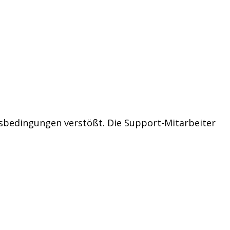
sbedingungen verstößt. Die Support-Mitarbeiter