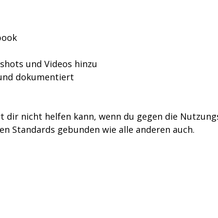
book
shots und Videos hinzu
t und dokumentiert
 dir nicht helfen kann, wenn du gegen die Nutzung
lben Standards gebunden wie alle anderen auch.