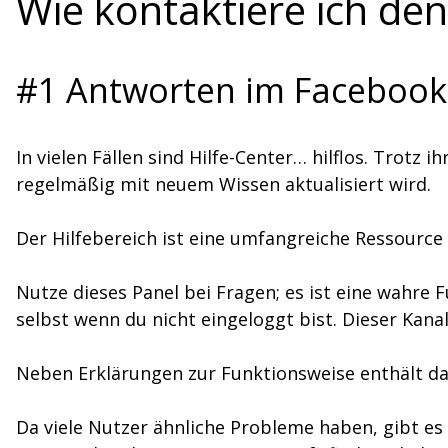
Wie kontaktiere ich de
#1 Antworten im Facebook 
In vielen Fällen sind Hilfe-Center… hilflos. Trotz 
regelmäßig mit neuem Wissen aktualisiert wird.
Der Hilfebereich ist eine umfangreiche Ressource
Nutze dieses Panel bei Fragen; es ist eine wahre
selbst wenn du nicht eingeloggt bist. Dieser Kan
Neben Erklärungen zur Funktionsweise enthält das
Da viele Nutzer ähnliche Probleme haben, gibt es f