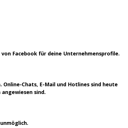
t von Facebook für deine Unternehmensprofile.
 Online-Chats, E-Mail und Hotlines sind heute
h angewiesen sind.
 unmöglich.