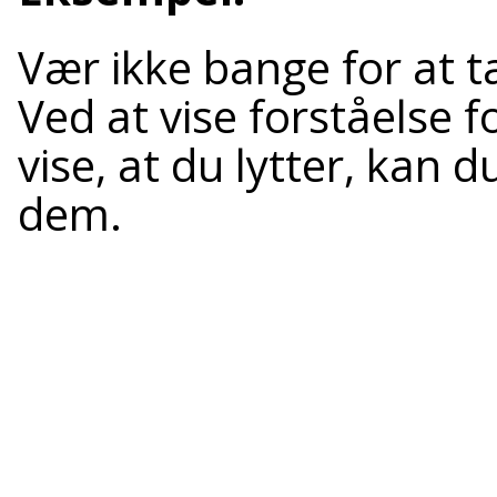
Vær ikke bange for at ta
Ved at vise forståelse 
vise, at du lytter, kan 
dem.