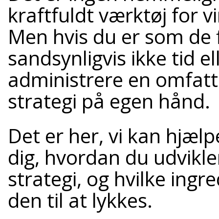
kraftfuldt værktøj for v
Men hvis du er som de 
sandsynligvis ikke tid el
administrere en omfat
strategi på egen hånd.
Det er her, vi kan hjælp
dig, hvordan du udvikle
strategi, og hvilke ingre
den til at lykkes.