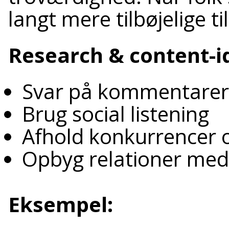
langt mere tilbøjelige ti
Research & content-i
Svar på kommentarer
Brug social listening
Afhold konkurrencer 
Opbyg relationer med
Eksempel: