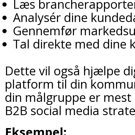
Læs brancherapporter
Analysér dine kunded
Gennemfør markedsu
Tal direkte med dine 
Dette vil også hjælpe d
platform til din kommu
din målgruppe er mest 
B2B social media strate
Eksempel: