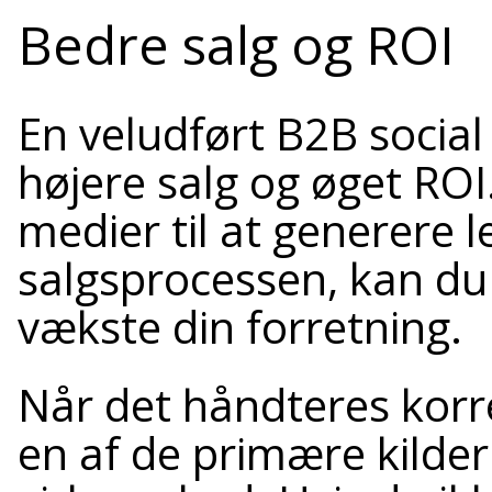
Bedre salg og ROI
En veludført B2B social 
højere salg og øget ROI
medier til at generere
salgsprocessen, kan du 
vækste din forretning.
Når det håndteres korr
en af de primære kilder 