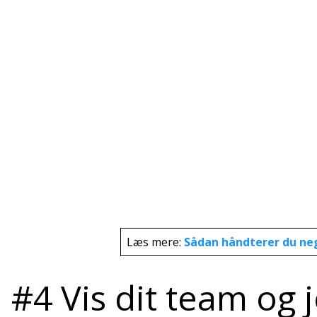
Læs mere:
Sådan håndterer du ne
#4 Vis dit team og 