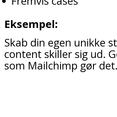
Fremvis cases
Eksempel:
Skab din egen unikke stil
content skiller sig ud. G
som Mailchimp gør det