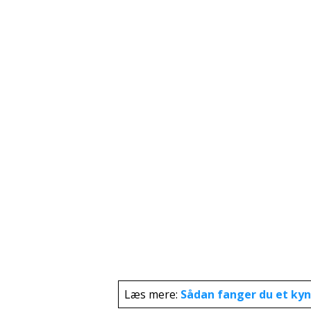
Læs mere:
Sådan fanger du et ky