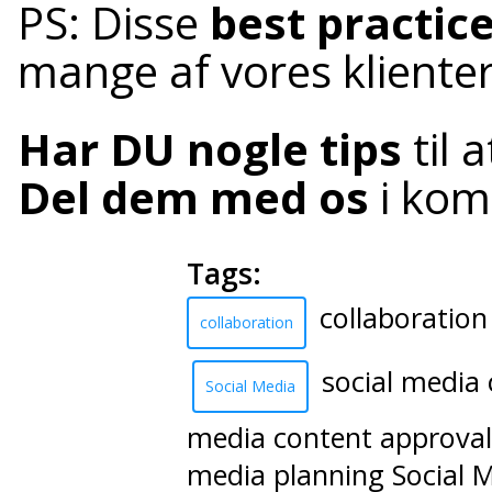
PS: Disse
best practic
mange af vores kliente
Har DU nogle tips
til 
Del dem med os
i kom
Tags:
collaboration 
collaboration
social media
Social Media
media content approval 
media planning Social 