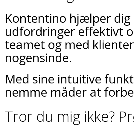
Kontentino hjælper dig
udfordringer effektivt 
teamet og med klienter 
nogensinde.
Med sine intuitive funk
nemme måder at forbe
Tror du mig ikke? Pr