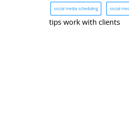
social media scheduling
social me
tips work with clients