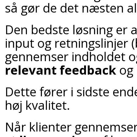
så gør de det næsten al
Den bedste løsning er at
input og retningslinjer (
gennemser indholdet og
relevant feedback
og 
Dette fører i sidste en
høj kvalitet.
Når klienter gennemser