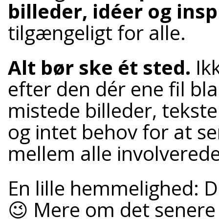
billeder, idéer og insp
tilgængeligt for alle.
Alt bør ske ét sted.
Ik
efter den dér ene fil bla
mistede billeder, tekste
og intet behov for at se
mellem alle involverede
En lille hemmelighed: D
😉 Mere om det senere 