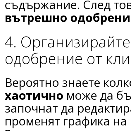
съдържание. След тов
вътрешно одобрени
4. Организирайте
одобрение от кли
Вероятно знаете кол
хаотично
може да бъ
започнат да редактир
променят графика на 