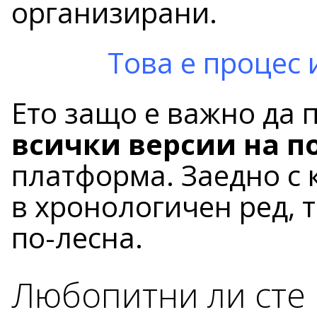
организирани.
Това е процес 
Ето защо е важно да 
всички версии на п
платформа. Заедно с 
в хронологичен ред, 
по-лесна.
Любопитни ли сте 