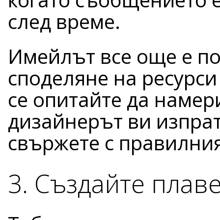
след време.
Имейлът все още е пол
споделяне на ресурси 
се опитайте да намер
дизайнерът ви изпрат
свържете с правилния 
3. Създайте плаве