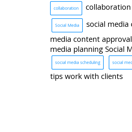
collaboration 
collaboration
social media
Social Media
media content approval 
media planning Social 
social media scheduling
social me
tips work with clients