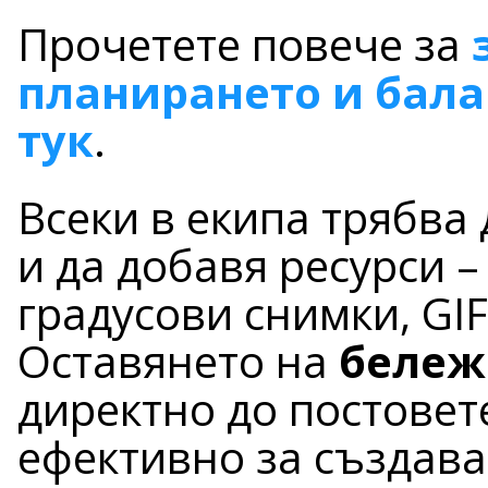
Прочетете повече за
планирането и бал
тук
.
Всеки в екипа трябва
и да добавя ресурси –
градусови снимки, GIF
Оставянето на
бележ
директно до постовет
ефективно за създава