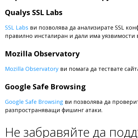
Qualys SSL Labs
SSL Labs
ви позволява да анализирате SSL конф
правилно инсталиран и дали има уязвимости 
Mozilla Observatory
Mozilla Observatory
ви помага да тествате сайт
Google Safe Browsing
Google Safe Browsing
ви позволява да проверит
разпространяващи фишинг атаки.
Не забравяйте да под