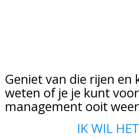
Geniet van die rijen e
weten of je je kunt voor
management ooit weer 
IK WIL HE