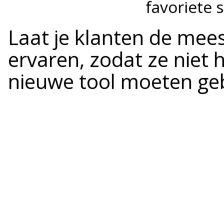
favoriete s
Laat je klanten de mee
ervaren, zodat ze niet 
nieuwe tool moeten ge