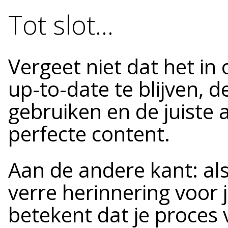
Tot slot…
Vergeet niet dat het in 
up-to-date te blijven, 
gebruiken en de juiste
perfecte content.
Aan de andere kant: al
verre herinnering voor je
betekent dat je proces 