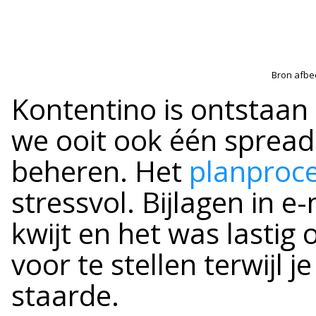
Bron afbe
Kontentino is ontstaan 
we ooit ook één spread
beheren. Het
planproc
stressvol. Bijlagen in 
kwijt en het was lastig
voor te stellen terwijl 
staarde.