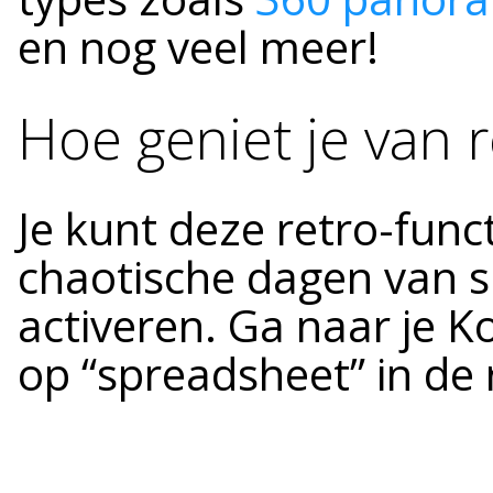
en nog veel meer!
Hoe geniet je van 
Je kunt deze retro-func
chaotische dagen van 
activeren. Ga naar je K
op “spreadsheet” in de