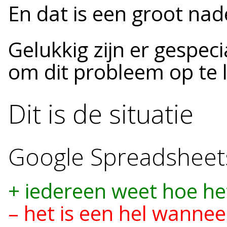
En dat is een groot nad
Gelukkig zijn er gespeci
om dit probleem op te l
Dit is de situatie
Google Spreadsheet
+ iedereen weet hoe he
– het is een hel wanne