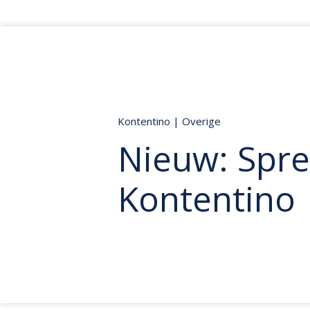
Kontentino
|
Overige
Nieuw: Spre
Kontentino 