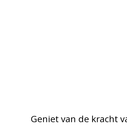
Geniet van de kracht v