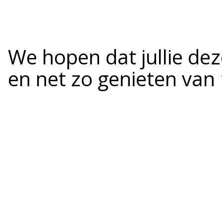
We hopen dat jullie dez
en net zo genieten van