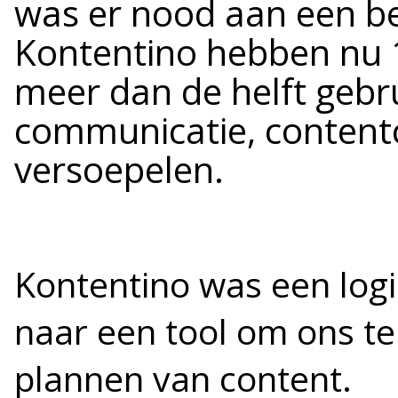
was er nood aan een b
Kontentino hebben nu 
meer dan de helft gebru
communicatie, contentc
versoepelen.
Kontentino was een log
naar een tool om ons te
plannen van content.