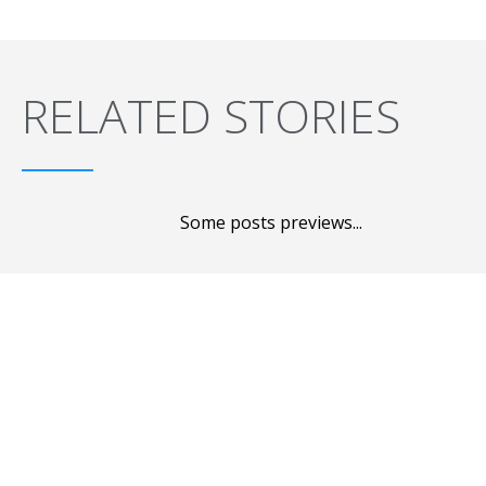
RELATED STORIES
Some posts previews...