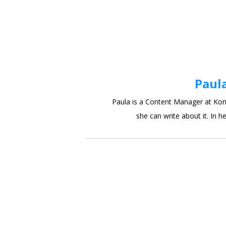
Paul
Paula is a Content Manager at Kont
she can write about it. In he