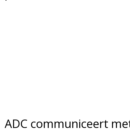
ADC communiceert met