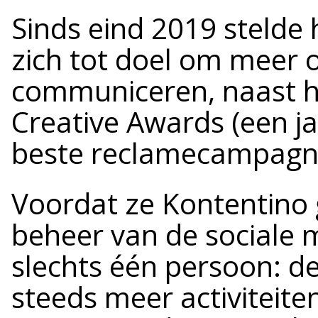
Sinds eind 2019 stelde
zich tot doel om meer o
communiceren, naast h
Creative Awards (een ja
beste reclamecampagn
Voordat ze Kontentino 
beheer van de sociale 
slechts één persoon: d
steeds meer activiteit