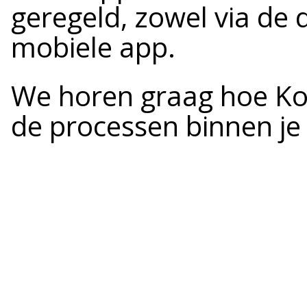
geregeld, zowel via de 
mobiele app.
We horen graag hoe Ko
de processen binnen je