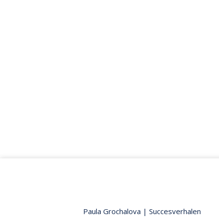
Paula Grochalova
|
Succesverhalen