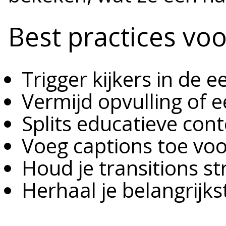
Best practices voo
Trigger kijkers in de e
Vermijd opvulling of 
Splits educatieve con
Voeg captions toe voo
Houd je transitions st
Herhaal je belangrijks