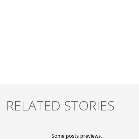
RELATED STORIES
Some posts previews...