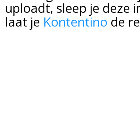
uploadt, sleep je deze 
laat je
Kontentino
de re