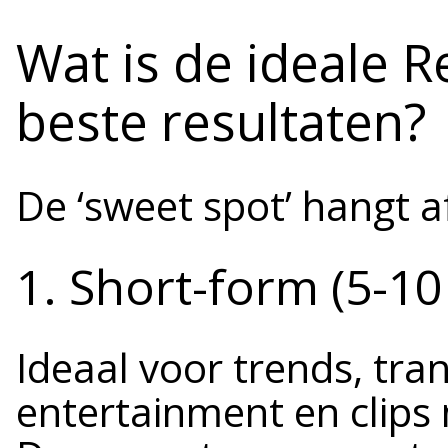
Wat is de ideale R
beste resultaten?
De ‘sweet spot’ hangt a
1. Short-form (5-1
Ideaal voor trends, trans
entertainment en clips 