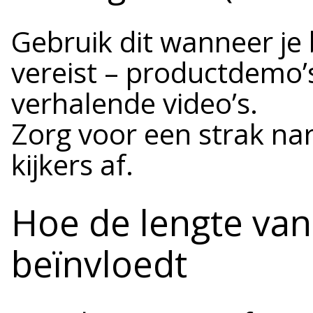
Gebruik dit wanneer je
vereist – productdemo’s
verhalende video’s.
Zorg voor een strak na
kijkers af.
Hoe de lengte van 
beïnvloedt