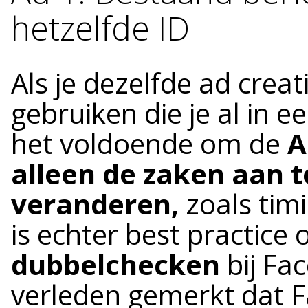
hetzelfde ID
Als je dezelfde ad creat
gebruiken die je al in e
het voldoende om de
A
alleen de zaken aan te
veranderen,
zoals timi
is echter best practice
dubbelchecken
bij Fac
verleden gemerkt dat