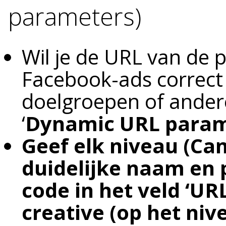
parameters)
Wil je de URL van de p
Facebook-ads correct
doelgroepen of ander
‘
Dynamic URL param
Geef elk niveau (Ca
duidelijke naam en
code in het veld ‘UR
creative (op het nive