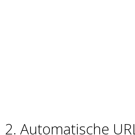
2. Automatische URL