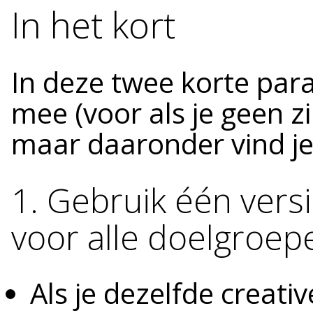
In het kort
In deze twee korte para
mee (voor als je geen zi
maar daaronder vind je 
1. Gebruik één versi
voor alle doelgroepe
Als je dezelfde creati