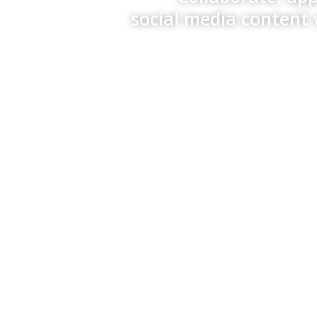
social media content