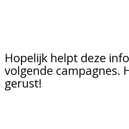
Hopelijk helpt deze info
volgende campagnes. He
gerust!