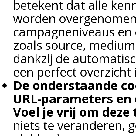
betekent dat alle ken
worden overgenomen 
campagneniveaus en de
zoals source, medium
dankzij de automatis
een perfect overzicht i
De onderstaande co
URL-parameters en 
Voel je vrij om deze 
niets te veranderen, 