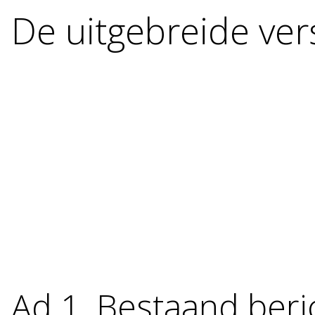
De uitgebreide ver
Ad 1. Bestaand beri