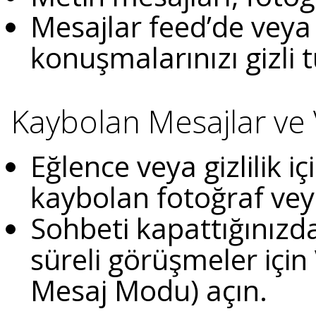
Mesajlar feed’de veya
konuşmalarınızı gizli 
Kaybolan Mesajlar ve
Eğlence veya gizlilik 
kaybolan fotoğraf vey
Sohbeti kapattığınızda 
süreli görüşmeler için
Mesaj Modu) açın.