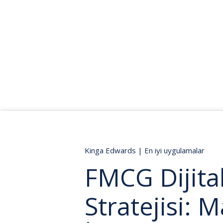
Kinga Edwards
|
En iyi uygulamalar
FMCG Dijita
Stratejisi: M