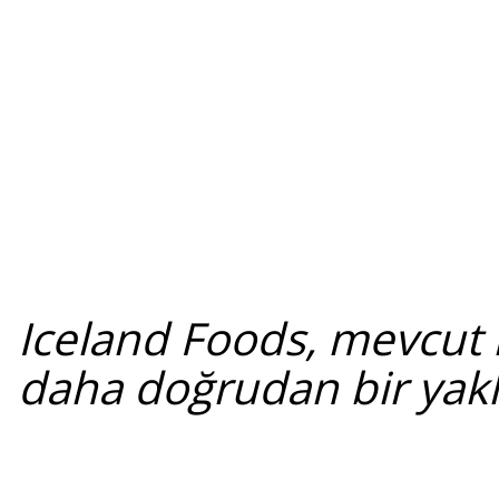
Iceland Foods, mevcut i
daha doğrudan bir yakla