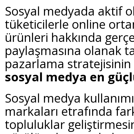
Sosyal medyada aktif o
tüketicilerle online or
ürünleri hakkında gerçe
paylaşmasına olanak tan
pazarlama stratejisinin
sosyal medya en güçl
Sosyal medya kullanımı
markaları etrafında far
topluluklar geliştirmesi