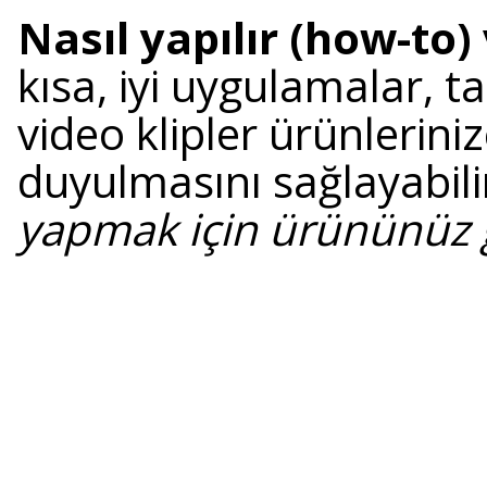
Nasıl yapılır (how-to)
kısa, iyi uygulamalar, ta
video klipler ürünleriniz
duyulmasını sağlayabilir
yapmak için ürününüz ge