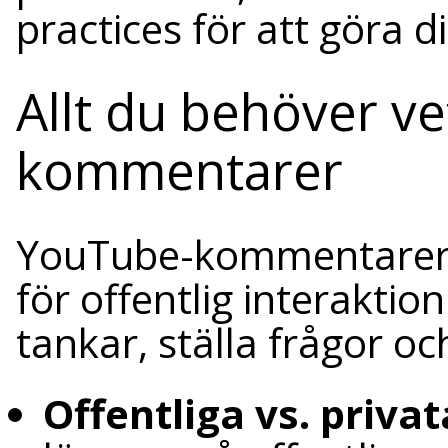
practices för att göra 
Allt du behöver v
kommentarer
YouTube-kommentarer 
för offentlig interaktion
tankar, ställa frågor oc
Offentliga vs. privat