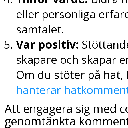
eller personliga erfa
samtalet.
Var positiv:
Stöttand
skapare och skapar 
Om du stöter på hat,
hanterar hatkommen
Att engagera sig med 
genomtänkta kommentar