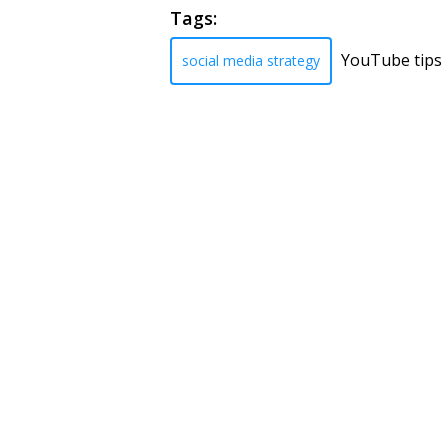
Tags:
YouTube tips
social media strategy