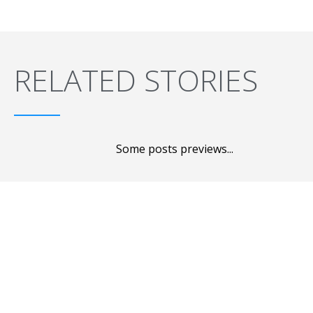
RELATED STORIES
Some posts previews...