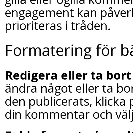
engagement kan påver
prioriteras i tråden.
Formatering för 
Redigera eller ta bo
ändra något eller ta bo
den publicerats, klicka 
din kommentar och välj 