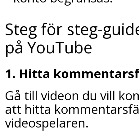
Steg för steg-gui
på YouTube
1. Hitta kommentarsf
Gå till videon du vill k
att hitta kommentarsfä
videospelaren.