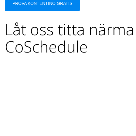
PROVA KONTENTINO GRATIS
Låt oss titta närma
CoSchedule