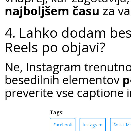
najboljšem času
za va
4. Lahko dodam bes
Reels po objavi?
Ne, Instagram trenutn
besedilnih elementov
p
preverite vse captione i
Tags:
Facebook
Instagram
Social 