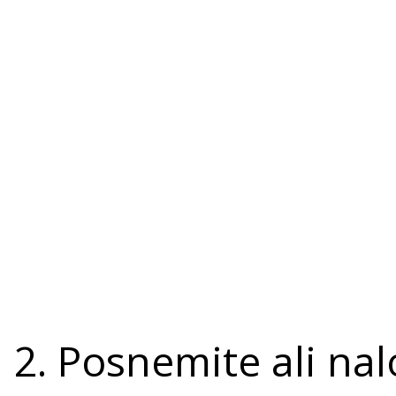
2. Posnemite ali nal