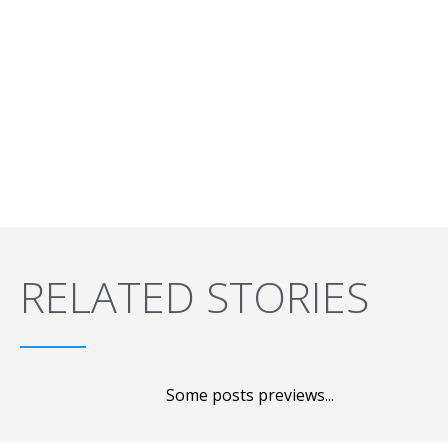
RELATED STORIES
Some posts previews...