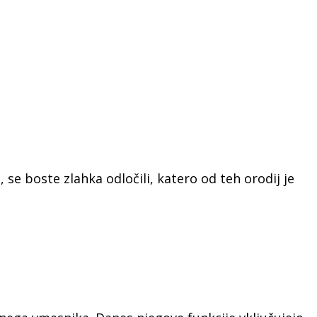
 se boste zlahka odločili, katero od teh orodij je