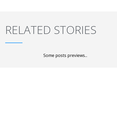
RELATED STORIES
Some posts previews...