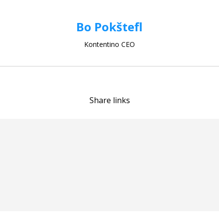
Bo Pokštefl
Kontentino CEO
Share links