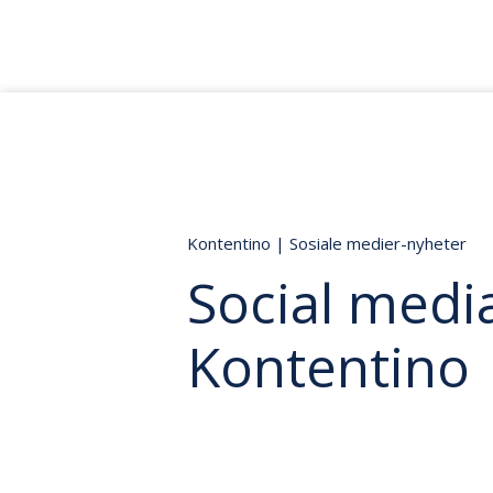
Kontentino
|
Sosiale medier-nyheter
Social media
Kontentino