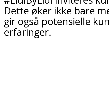
Dette øker ikke bare 
gir også potensielle ku
erfaringer.