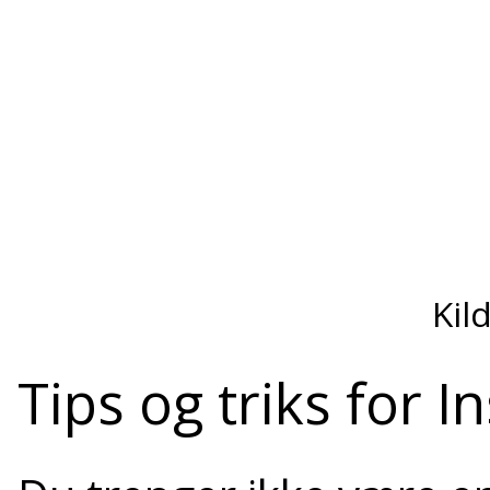
Kil
Tips og triks for 