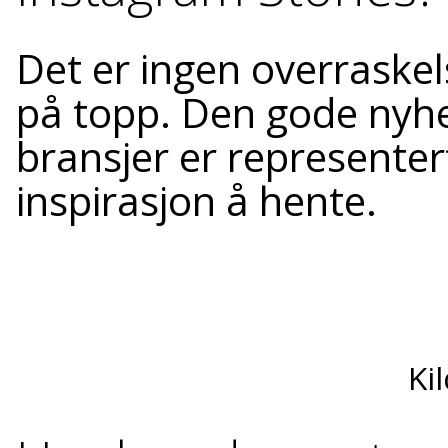
Det er ingen overraskel
på topp. Den gode nyhe
bransjer er representer
inspirasjon å hente.
Ki