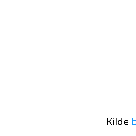
Kilde