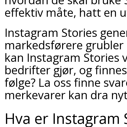
effektiv måte, hatt en 
Instagram Stories gen
markedsførere grubler 
kan Instagram Stories v
bedrifter gjør, og finne
følge? La oss finne sva
merkevarer kan dra nytt
Hva er Instagram 