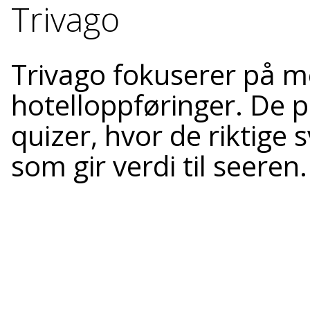
Trivago
Trivago fokuserer på m
hotelloppføringer. De p
quizer, hvor de riktige 
som gir verdi til seeren.