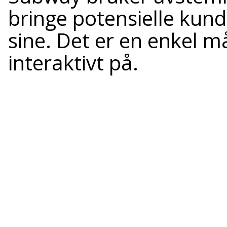
bringe potensielle ku
sine. Det er en enkel m
interaktivt på.