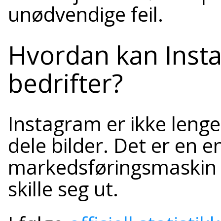
unødvendige feil.
Hvordan kan Insta
bedrifter?
Instagram er ikke lenge
dele bilder. Det er en 
markedsføringsmaskin 
skille seg ut.