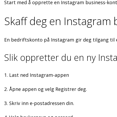
Start med å opprette en Instagram business-kon
Skaff deg en Instagram
En bedriftskonto på Instagram gir deg tilgang til 
Slik oppretter du en ny Ins
1. Last ned Instagram-appen
2. Åpne appen og velg Registrer deg.
3. Skriv inn e-postadressen din.