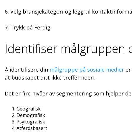
6. Velg bransjekategori og legg til kontaktinforma
7. Trykk på Ferdig.
Identifiser målgruppen 
Å identifisere din
målgruppe på sosiale medier
er 
at budskapet ditt ikke treffer noen.
Det er fire nivåer av segmentering som hjelper d
Geografisk
Demografisk
Psykografisk
Atferdsbasert