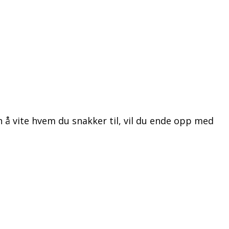
 å vite hvem du snakker til, vil du ende opp med