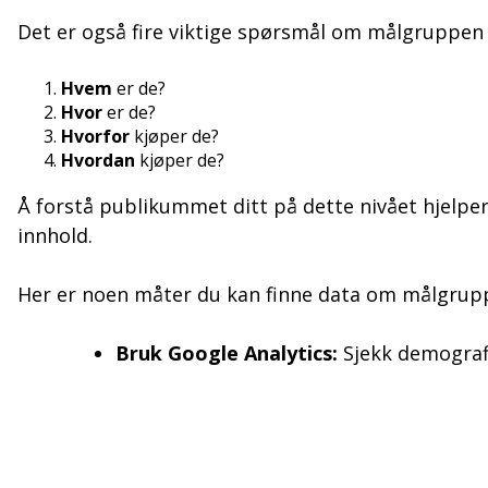
Det er også fire viktige spørsmål om målgruppen
Hvem
er de?
Hvor
er de?
Hvorfor
kjøper de?
Hvordan
kjøper de?
Å forstå publikummet ditt på dette nivået hjelpe
innhold.
Her er noen måter du kan finne data om målgrup
Bruk Google Analytics:
Sjekk demografi