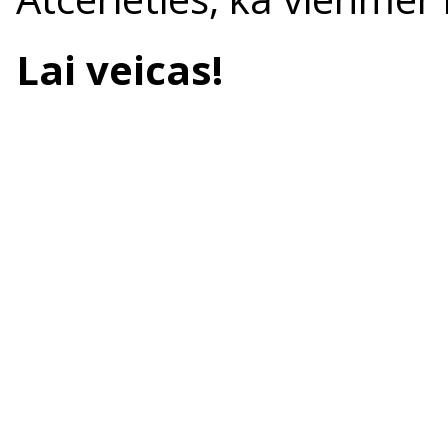
Lai veicas!