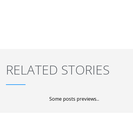
RELATED STORIES
Some posts previews...