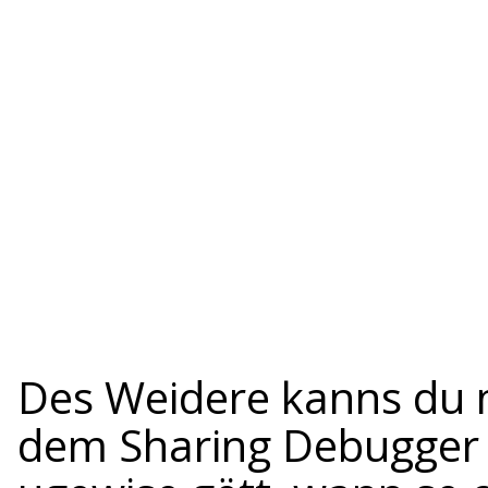
Des Weidere kanns du
dem Sharing Debugger 