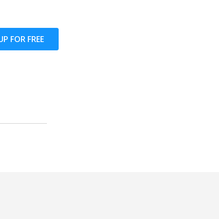
UP FOR FREE