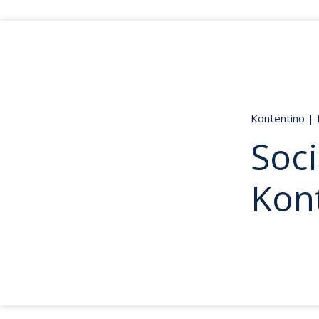
Kontentino
|
Soci
Kon