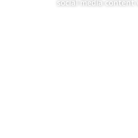
social media content