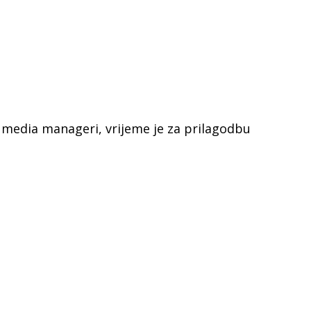
al media manageri, vrijeme je za prilagodbu