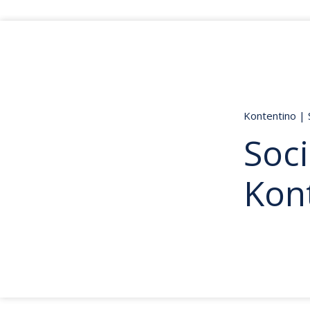
Kontentino
|
Soci
Kon