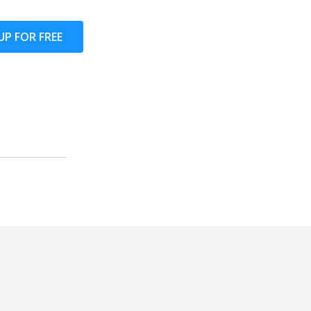
UP FOR FREE