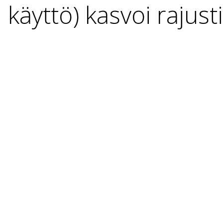
käyttö) kasvoi rajusti