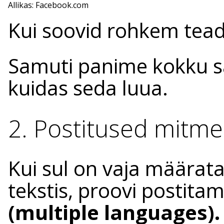
Allikas: Facebook.com
Kui soovid rohkem tead
Samuti panime kokku
kuidas seda luua.
2. Postitused mitme
Kui sul on vaja määrata
tekstis, proovi postitam
(multiple languages).