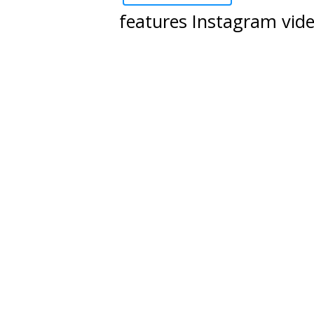
features Instagram vid