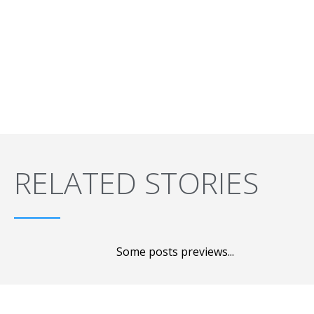
RELATED STORIES
Some posts previews...