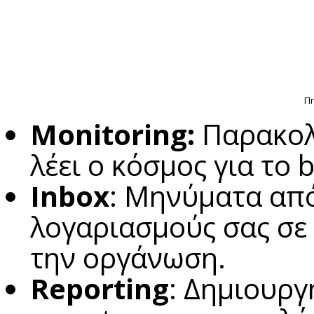
Πη
Monitoring:
Παρακολ
λέει ο κόσμος για το 
Inbox
: Μηνύματα από
λογαριασμούς σας σε 
την οργάνωση.
Reporting
: Δημιουργ