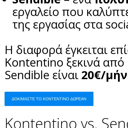
εργαλείο που καλύπτε
της εργασίας στα soci
Η διαφορά έγκειται επί
Kontentino ξεκινά από
Sendible είναι
20€/μήν
ΔΟΚΙΜΑΣΤΕ ΤΟ KONTENTINO ΔΩΡΕΑΝ
Kontentino vs. Sen