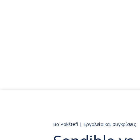
Bo Pokštefl
|
Εργαλεία και συγκρίσεις