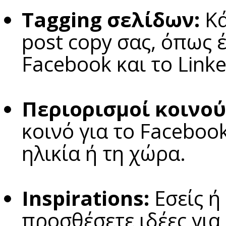
Tagging σελίδων:
Κά
post copy σας, όπως 
Facebook και το Linke
Περιορισμοί κοινού
κοινό για το Faceboo
ηλικία ή τη χώρα.
Inspirations:
Εσείς ή
προσθέσετε ιδέες για