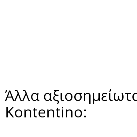
Άλλα αξιοσημείωτ
Kontentino: