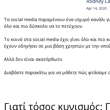
Rodney L
Apr 14, 2020
Τα social media παραμένουν ένα ισχυρό κανάλι γι
όλο και πιο δύσκολο να το πετύχουν.
Το κοινό στα social media έχει γίνει όλο και πιο
έχουν οδηγήσει σε μια βάση χρηστών με την οποί
Αλλά δεν είναι ακατόρθωτο.
Διαβάστε παρακάτω για να μάθετε πώς φτάσαμε σε 
Γιατί τόσος κυνισμός;