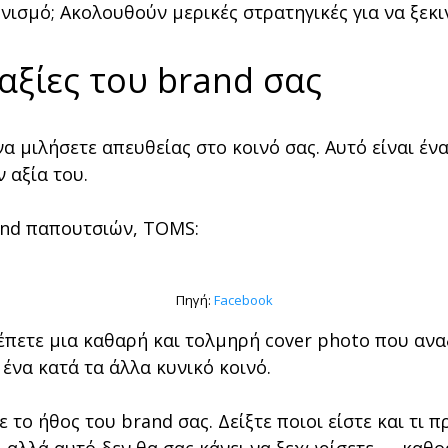
νισμό; Ακολουθούν μερικές στρατηγικές για να ξεκι
 αξίες του brand σας
να μιλήσετε απευθείας στο κοινό σας. Αυτό είναι έ
 αξία του.
rand παπουτσιών, TOMS:
Πηγή:
Facebook
έπετε μια καθαρή και τολμηρή cover photo που ανα
 ένα κατά τα άλλα κυνικό κοινό.
το ήθος του brand σας. Δείξτε ποιοι είστε και τι πρ