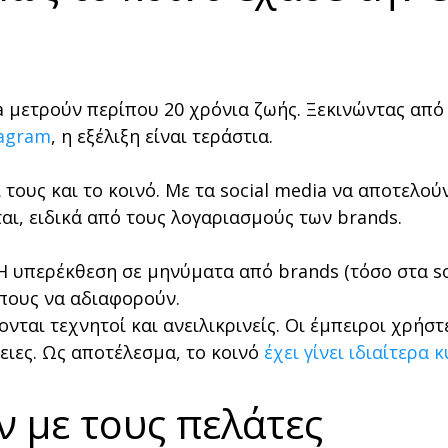
ia μετρούν περίπου 20 χρόνια ζωής. Ξεκινώντας από
tagram
, η εξέλιξη είναι τεράστια.
 τους και το κοινό. Με τα social media να αποτελο
αι, ειδικά από τους λογαριασμούς των brands.
 υπερέκθεση σε μηνύματα από brands (τόσο στα soci
πους να αδιαφορούν.
ονται τεχνητοί και ανειλικρινείς. Οι έμπειροι χρήσ
ειες. Ως αποτέλεσμα, το κοινό
έχει γίνει ιδιαίτερα 
 με τους πελάτες