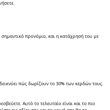
νήσετε.
να σημαντικό προνόμιο, και η κατάχρησή του με
δεικνύει πώς δωρίζουν το 30% των κερδών τους.
εσβεύετε. Αυτό το τελευταίο είναι και το πιο