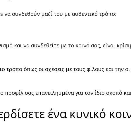
s να συνδεθούν μαζί του με αυθεντικό τρόπο;
σμό και να συνδεθείτε με το κοινό σας, είναι κρίσ
διο τρόπο όπως οι σχέσεις με τους φίλους και την 
το προφίλ σας επανειλημμένα για τον ίδιο σκοπό κα
ερδίσετε ένα κυνικό κοι