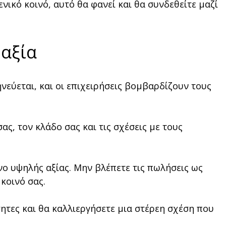
νικό κοινό, αυτό θα φανεί και θα συνδεθείτε μαζί
 αξία
εύεται, και οι επιχειρήσεις βομβαρδίζουν τους
ς, τον κλάδο σας και τις σχέσεις με τους
ο υψηλής αξίας. Μην βλέπετε τις πωλήσεις ως
κοινό σας.
ητες και θα καλλιεργήσετε μια στέρεη σχέση που