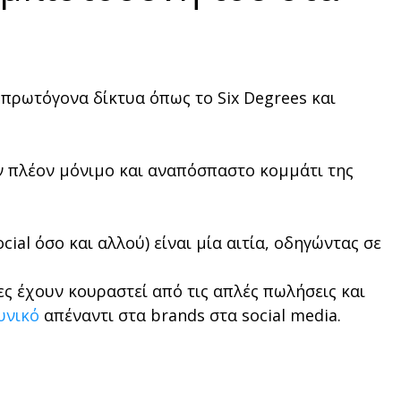
 πρωτόγονα δίκτυα όπως το Six Degrees και
ύν πλέον μόνιμο και αναπόσπαστο κομμάτι της
al όσο και αλλού) είναι μία αιτία, οδηγώντας σε
τες έχουν κουραστεί από τις απλές πωλήσεις και
κυνικό
απέναντι στα brands στα social media.