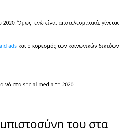
 2020. Όμως, ενώ είναι αποτελεσματικά, γίνεται
aid ads
και ο κορεσμός των κοινωνικών δικτύων
ινό στα social media το 2020.
 εμπιστοσύνη του στα