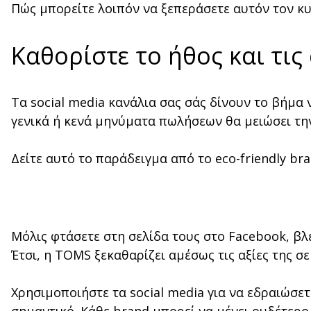
Πώς μπορείτε λοιπόν να ξεπεράσετε αυτόν τον κυ
Καθορίστε το ήθος και τις
Τα social media κανάλια σας σάς δίνουν το βήμα 
γενικά ή κενά μηνύματα πωλήσεων θα μειώσει την
Δείτε αυτό το παράδειγμα από το eco-friendly b
Μόλις φτάσετε στη σελίδα τους στο Facebook, βλ
Έτσι, η TOMS ξεκαθαρίζει αμέσως τις αξίες της σε
Χρησιμοποιήστε τα social media για να εδραιώσετε 