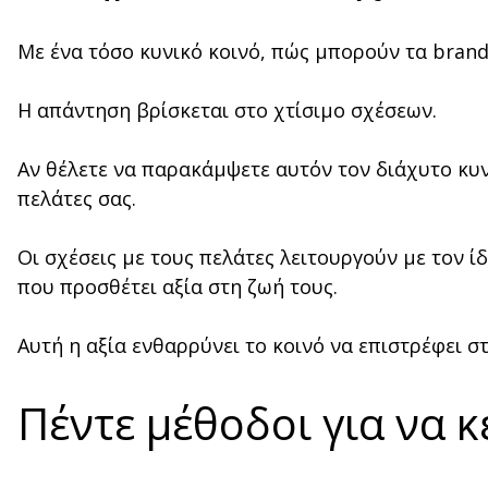
Με ένα τόσο κυνικό κοινό, πώς μπορούν τα brand
Η απάντηση βρίσκεται στο χτίσιμο σχέσεων.
Αν θέλετε να παρακάμψετε αυτόν τον διάχυτο κυνι
πελάτες σας.
Οι σχέσεις με τους πελάτες λειτουργούν με τον ί
που προσθέτει αξία στη ζωή τους.
Αυτή η αξία ενθαρρύνει το κοινό να επιστρέφει σ
Πέντε μέθοδοι για να κ