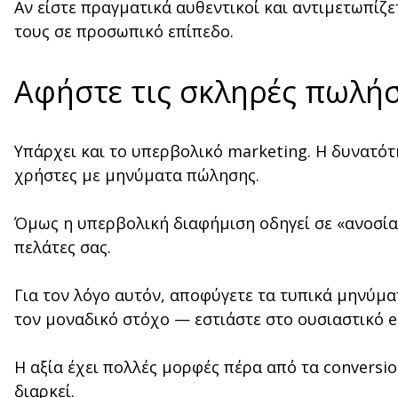
Αν είστε πραγματικά αυθεντικοί και αντιμετωπίζε
τους σε προσωπικό επίπεδο.
Αφήστε τις σκληρές πωλήσ
Υπάρχει και το υπερβολικό marketing. Η δυνατότ
χρήστες με μηνύματα πώλησης.
Όμως η υπερβολική διαφήμιση οδηγεί σε «ανοσία» 
πελάτες σας.
Για τον λόγο αυτόν, αποφύγετε τα τυπικά μηνύμα
τον μοναδικό στόχο — εστιάστε στο ουσιαστικό en
Η αξία έχει πολλές μορφές πέρα από τα conversi
διαρκεί.