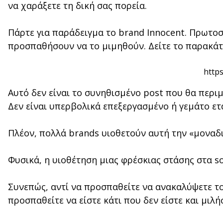
να χαράξετε τη δική σας πορεία.
Πάρτε για παράδειγμα το brand Innocent. Πρωτοσ
προσπαθήσουν να το μιμηθούν. Δείτε το παρακά
http
Αυτό δεν είναι το συνηθισμένο post που θα περιμ
Δεν είναι υπερβολικά επεξεργασμένο ή γεμάτο ετ
Πλέον, πολλά brands υιοθετούν αυτή την «μοναδ
Φυσικά, η υιοθέτηση μιας φρέσκιας στάσης στα so
Συνεπώς, αντί να προσπαθείτε να ανακαλύψετε τ
προσπαθείτε να είστε κάτι που δεν είστε και μι