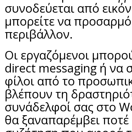
συνοδεύεται από εικό
μπορείτε να προσαρμό
περιβάλλον.
Οι εργαζόμενοι μπορο
direct messaging ή να 
φίλοι από το προσωπικ
βλέπουν τη δραστηριότ
συνάδελφοί σας στο Wo
θα ξαναπαρέμβει ποτέ 