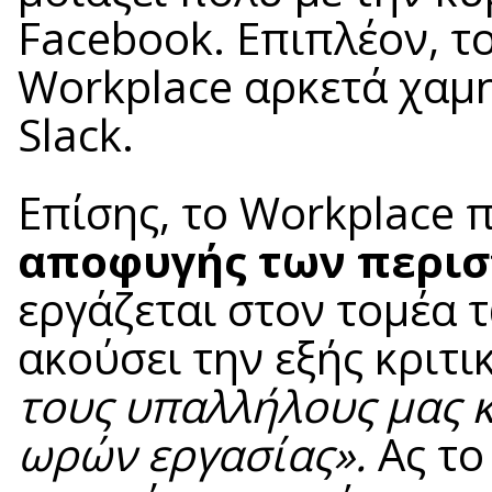
Facebook. Επιπλέον, τ
Workplace αρκετά χαμη
Slack.
Επίσης, το Workplace 
αποφυγής των περι
εργάζεται στον τομέα τ
ακούσει την εξής κριτι
τους υπαλλήλους μας κ
ωρών εργασίας».
Ας το