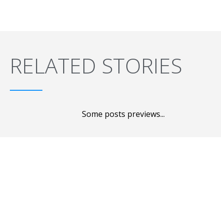
RELATED STORIES
Some posts previews...