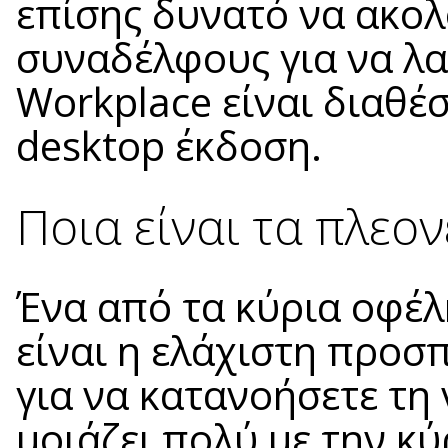
επίσης δυνατό να ακολ
συναδέλφους για να λα
Workplace είναι διαθέσ
desktop έκδοση.
Ποια είναι τα πλεο
Ένα από τα κύρια οφέλ
είναι η ελάχιστη προσ
για να κατανοήσετε τη
μοιάζει πολύ με την κ