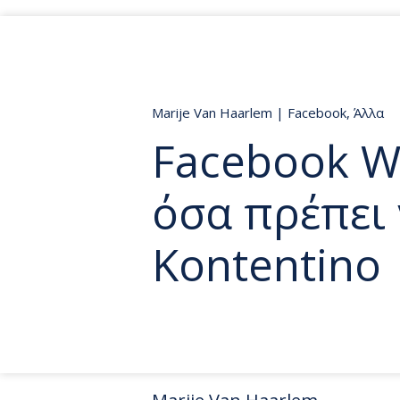
Marije Van Haarlem
|
Facebook
,
Άλλα
Facebook W
όσα πρέπει 
Kontentino