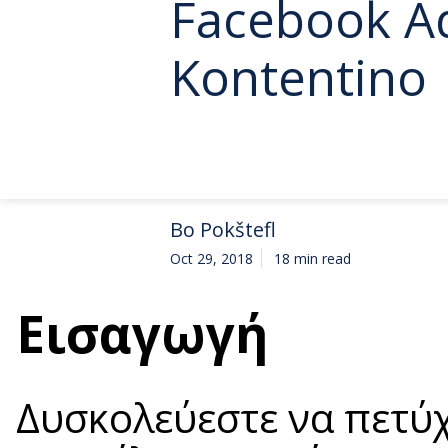
Facebook A
Kontentino
Bo Pokštefl
Oct 29, 2018
18 min read
Εισαγωγή
Δυσκολεύεστε να πετύχ