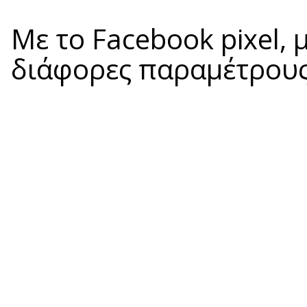
Με το Facebook pixel, 
διάφορες παραμέτρους