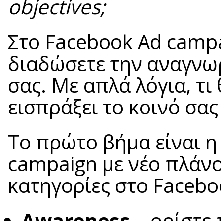
objectives;
Στο Facebook Ad campa
διαδώσετε την αναγνωρ
σας. Με απλά λόγια, τι 
εισπράξει το κοινό σας
Το πρώτο βήμα είναι η
campaign με νέο πλάνο.
κατηγορίες στο Facebo
Awareness
–
ορίστε 