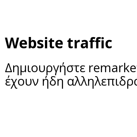
Website traffic
Δημιουργήστε remarket
έχουν ήδη αλληλεπιδράσ