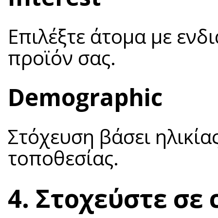
Επιλέξτε άτομα με ενδ
προϊόν σας.
Demographic
Στόχευση βάσει ηλικία
τοποθεσίας.
4. Στοχεύστε σε