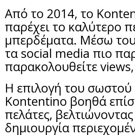
Από το 2014, το Konte
παρέχει το καλύτερο π
μπερδέματα. Μέσω του 
τα social media πιο πα
παρακολουθείτε views, 
Η επιλογή του σωστού ε
Kontentino βοηθά επίσ
πελάτες, βελτιώνοντας 
δημιουργία περιεχομέ