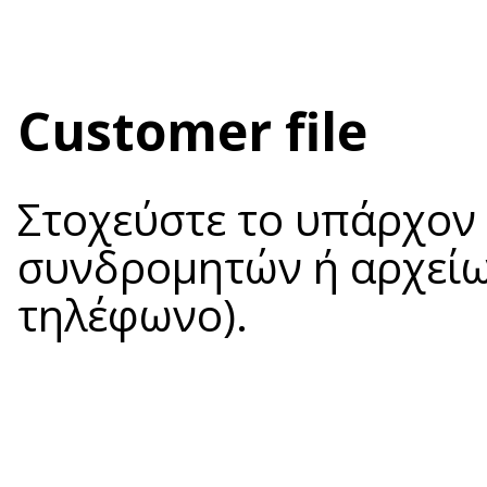
Customer file
Στοχεύστε το υπάρχον 
συνδρομητών ή αρχείω
τηλέφωνο).