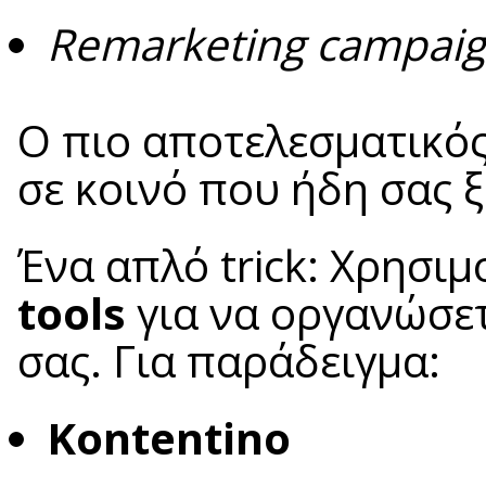
Remarketing campai
Ο πιο αποτελεσματικός
σε κοινό που ήδη σας ξ
Ένα απλό trick: Χρησι
tools
για να οργανώσε
σας. Για παράδειγμα:
Kontentino