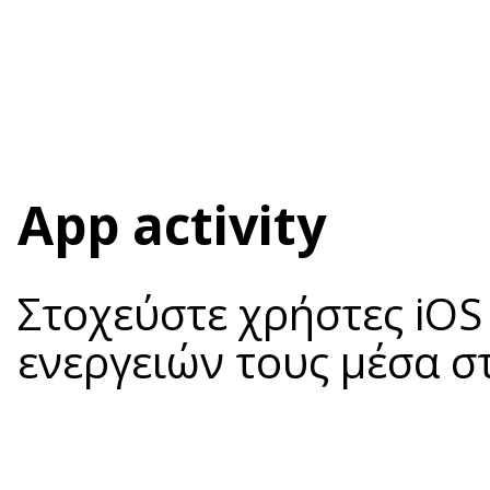
App activity
Στοχεύστε χρήστες iOS
ενεργειών τους μέσα σ