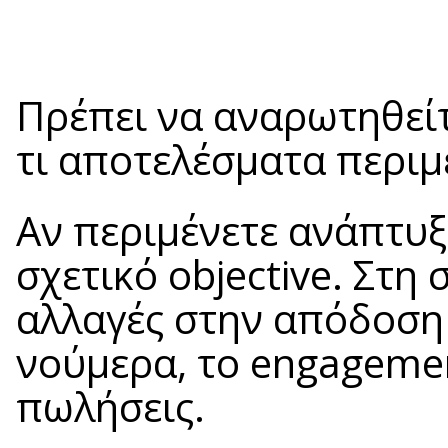
Πρέπει να αναρωτηθείτε
τι αποτελέσματα περιμ
Αν περιμένετε ανάπτυξη
σχετικό objective. Στη
αλλαγές στην απόδοσ
νούμερα, το engagemen
πωλήσεις.