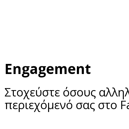
Engagement
Στοχεύστε όσους αλλη
περιεχόμενό σας στο F