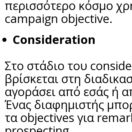
περισσότερο κόσμο χρ
campaign objective.
Consideration
Στο στάδιο του conside
βρίσκεται στη διαδικα
αγοράσει από εσάς ή α
Ένας διαφημιστής μπορ
τα objectives για remar
prospecting.