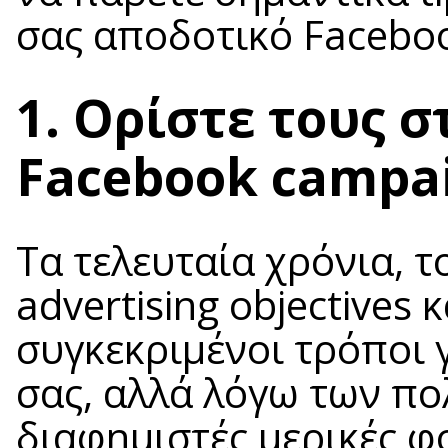
σας αποδοτικό Facebo
1. Ορίστε τους σ
Facebook campa
Τα τελευταία χρόνια, τ
advertising objectives
συγκεκριμένοι τρόποι 
σας, αλλά λόγω των πο
διαφημιστές μερικές φ