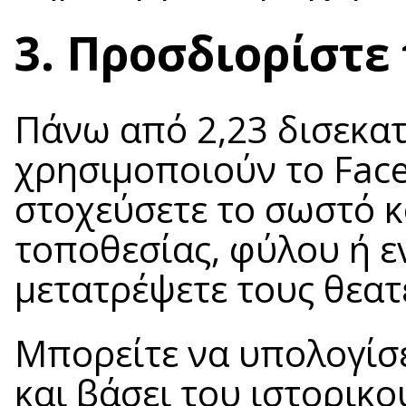
3. Προσδιορίστε 
Πάνω από 2,23 δισεκα
χρησιμοποιούν το Face
στοχεύσετε το σωστό κο
τοποθεσίας, φύλου ή ε
μετατρέψετε τους θεατέ
Μπορείτε να υπολογίσε
και βάσει του ιστορικ