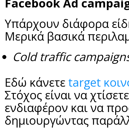
Facebook Ad campai
Υπάρχουν διάφορα είδ
Μερικά βασικά περιλα
Cold traffic campaign
Εδώ κάνετε
target κοιν
Στόχος είναι να χτίσετ
ενδιαφέρον και να προ
δημιουργώντας παράλλη