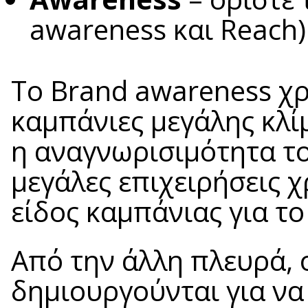
awareness και Reach)
Το Brand awareness χρ
καμπάνιες μεγάλης κλί
η αναγνωρισιμότητα το
μεγάλες επιχειρήσεις 
είδος καμπάνιας για τ
Από την άλλη πλευρά, 
δημιουργούνται για ν