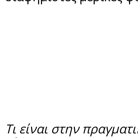
Τι είναι στην πραγματ