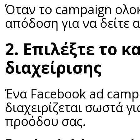
Όταν το campaign ολο
απόδοση για να δείτε α
2. Επιλέξτε το 
διαχείρισης
Ένα Facebook ad camp
διαχειρίζεται σωστά γι
προόδου σας.