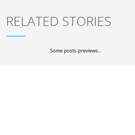
RELATED STORIES
Some posts previews...