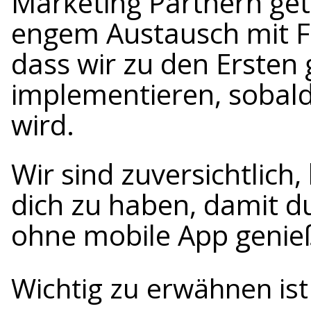
Marketing Partnern gete
engem Austausch mit Fa
dass wir zu den Ersten 
implementieren, sobald 
wird.
Wir sind zuversichtlich
dich zu haben, damit d
ohne mobile App genie
Wichtig zu erwähnen ist