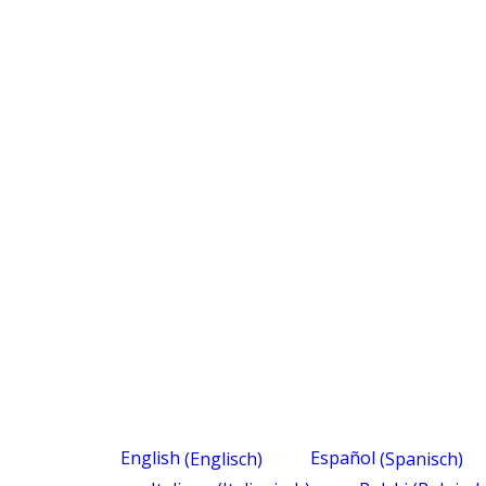
English
(
Englisch
)
Español
(
Spanisch
)