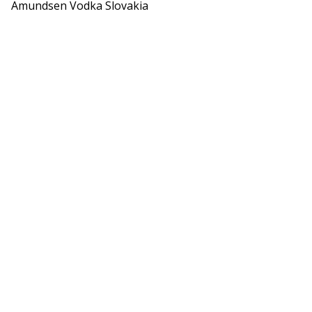
Amundsen Vodka Slovakia