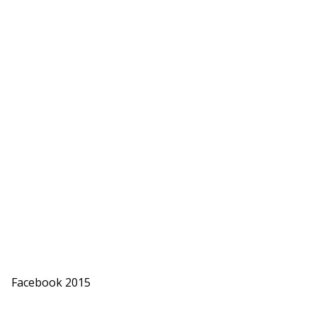
Facebook 2015