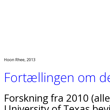
Hoon Rhee, 2013
Fortællingen om de
Forskning fra 2010 (alle
University of Texas bevi