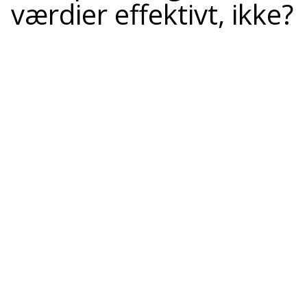
værdier effektivt, ikke?