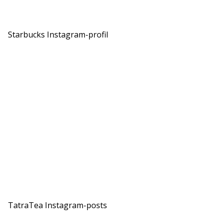
Starbucks Instagram-profil
TatraTea Instagram-posts