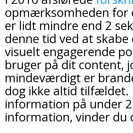
opmærksomheden for e
er lidt mindre end 2 s
denne tid ved at skabe 
visuelt engagerende pos
bruger på dit content, 
mindeværdigt er brande
dog ikke altid tilfældet
information på under 2 
information, vinder du 