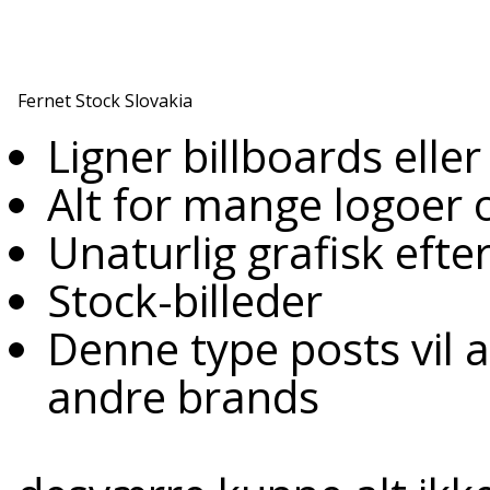
Fernet Stock Slovakia
Ligner billboards eller
Alt for mange logoer
Unaturlig grafisk eft
Stock-billeder
Denne type posts vil 
andre brands